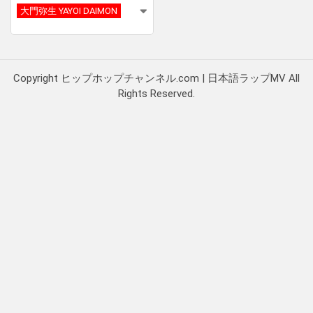
大門弥生 YAYOI DAIMON
Copyright ヒップホップチャンネル.com | 日本語ラップMV All
Rights Reserved.