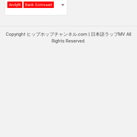
Andylit
Bank.Somsaart
Copyright ヒップホップチャンネル.com | 日本語ラップMV All
Rights Reserved.