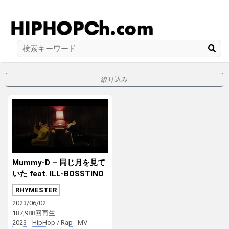
絞り込み
Mummy-D – 同じ月を見て
いた feat. ILL-BOSSTINO
(THA BLUE HERB)
RHYMESTER
2023/06/02
187,988回再生
2023
HipHop / Rap
MV