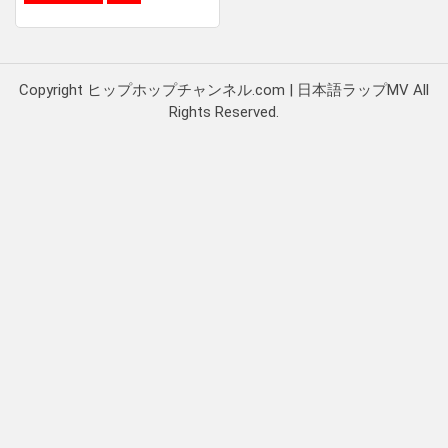
Copyright ヒップホップチャンネル.com | 日本語ラップMV All
Rights Reserved.