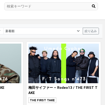
絞り込み
AKE
梅田サイファー – Rodeo13 / THE FIRST T
AKE
THE FIRST TAKE