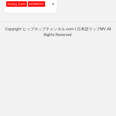
Young Osim
NORIKIYO
Copyright ヒップホップチャンネル.com | 日本語ラップMV All
Rights Reserved.