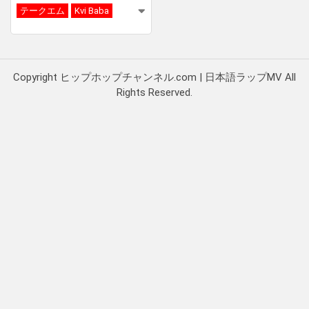
テークエム
Kvi Baba
Copyright ヒップホップチャンネル.com | 日本語ラップMV All
Rights Reserved.