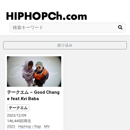
絞り込み
テークエム – Good Chang
e feat.Kvi Baba
テークエム
2023/12/09
146,445回再生
2023
HipHop / Rap
MV