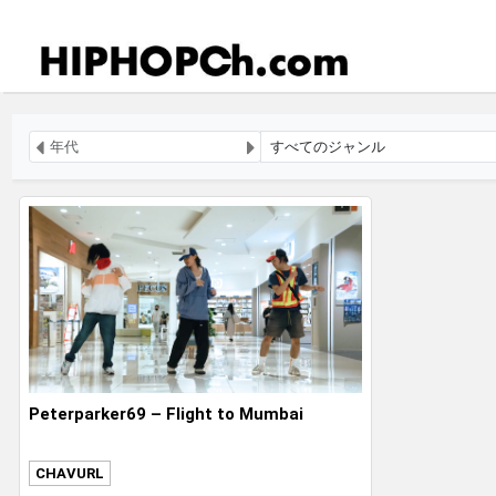
Peterparker69 – Flight to Mumbai
CHAVURL