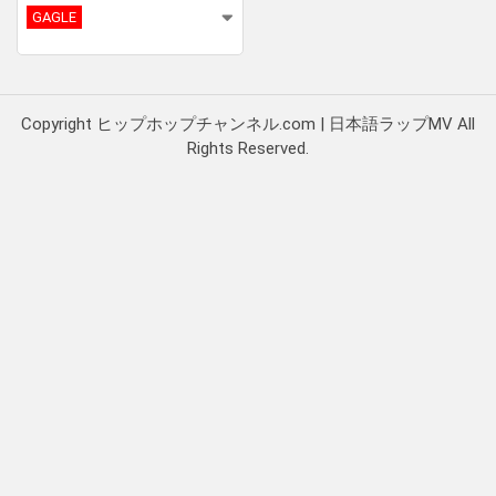
GAGLE
Copyright ヒップホップチャンネル.com | 日本語ラップMV All
Rights Reserved.