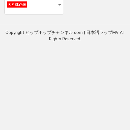
RIP SLYME
Copyright ヒップホップチャンネル.com | 日本語ラップMV All
Rights Reserved.