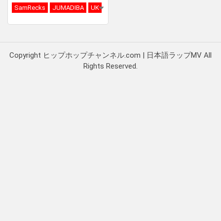
SamRecks
JUMADIBA
UK
Copyright ヒップホップチャンネル.com | 日本語ラップMV All
Rights Reserved.