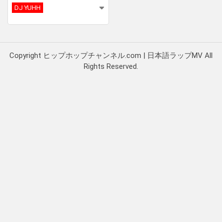
DJ YUHH
Copyright ヒップホップチャンネル.com | 日本語ラップMV All
Rights Reserved.