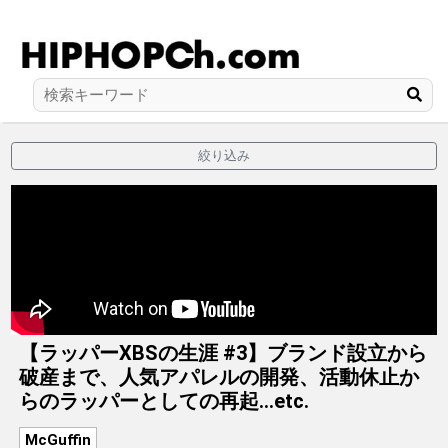
絞り込み
【ラッパーXBSの生涯 #3】ブランド設立から
破産まで、人気アパレルの開発、活動休止か
らのラッパーとしての再起…etc.
McGuffin