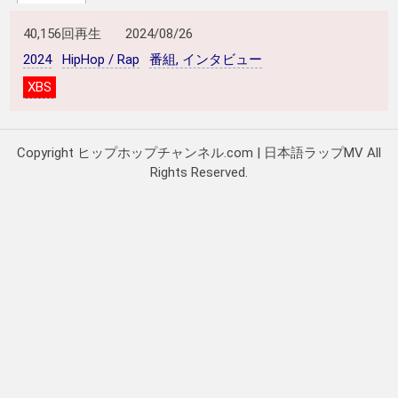
40,156回再生
2024/08/26
2024
HipHop / Rap
番組, インタビュー
XBS
Copyright ヒップホップチャンネル.com | 日本語ラップMV All
Rights Reserved.