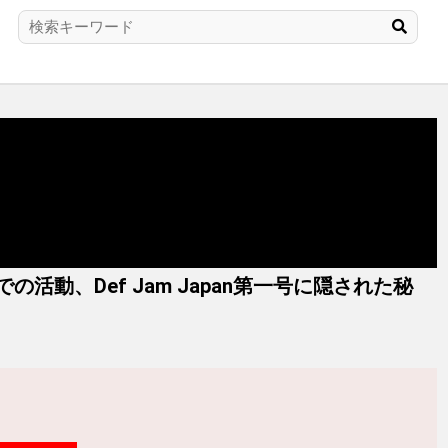
TROでの活動、Def Jam Japan第一号に隠された秘