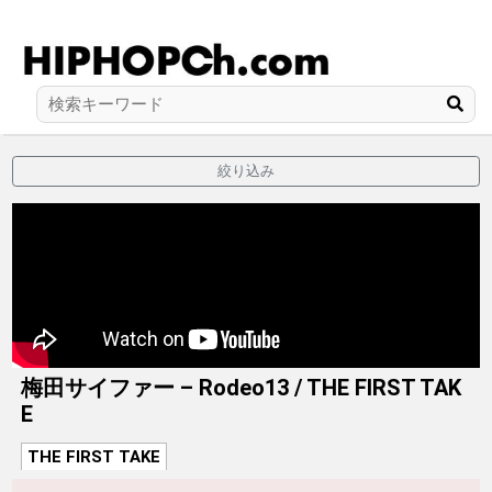
絞り込み
梅田サイファー – Rodeo13 / THE FIRST TAK
E
THE FIRST TAKE