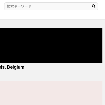
ls, Belgium