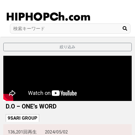
絞り込み
D.O – ONE’s WORD
9SARI GROUP
136,201回再生
2024/05/02