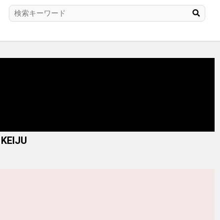
 KEIJU