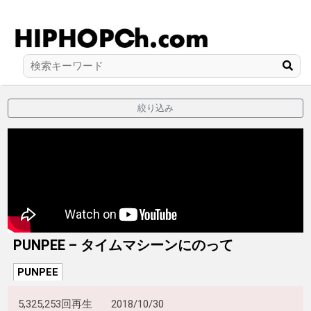
絞り込み
PUNPEE – タイムマシーンにのって
PUNPEE
5,325,253回再生
2018/10/30