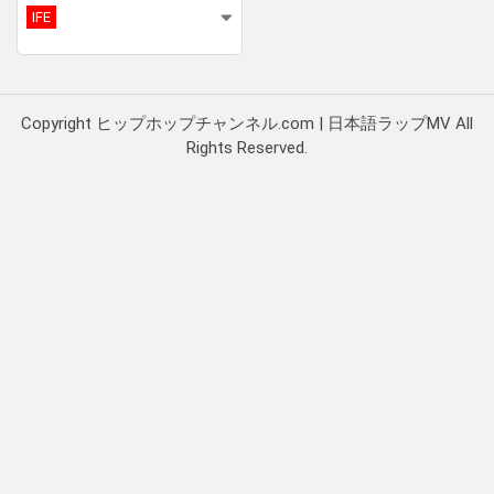
IFE
Copyright ヒップホップチャンネル.com | 日本語ラップMV All
Rights Reserved.