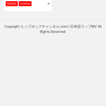
PEAVIS
YonYon
Copyright ヒップホップチャンネル.com | 日本語ラップMV All
Rights Reserved.